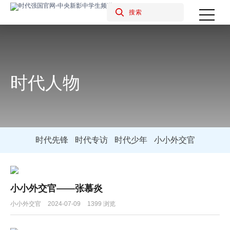
时代人物
时代先锋
时代专访
时代少年
小小外交官
小小外交官——张慕炎
小小外交官
2024-07-09
1399 浏览