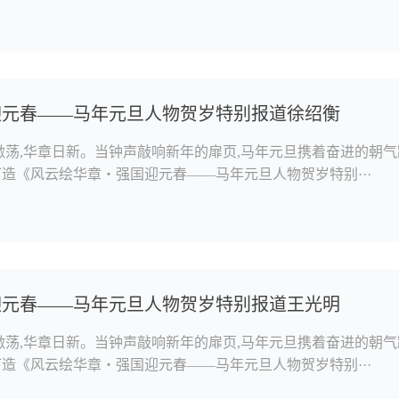
迎元春——马年元旦人物贺岁特别报道徐绍衡
云激荡,华章日新。当钟声敲响新年的扉页,马年元旦携着奋进的朝
打造《风云绘华章・强国迎元春——马年元旦人物贺岁特别···
迎元春——马年元旦人物贺岁特别报道王光明
云激荡,华章日新。当钟声敲响新年的扉页,马年元旦携着奋进的朝
打造《风云绘华章・强国迎元春——马年元旦人物贺岁特别···