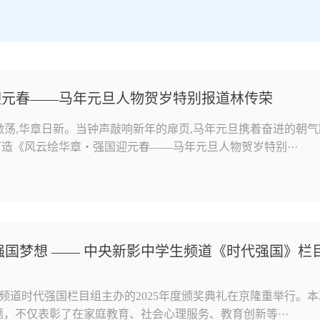
迎元春——马年元旦人物贺岁特别报道林传荣
云激荡,华章日新。当钟声敲响新年的扉页,马年元旦携着奋进的朝
打造《风云绘华章・强国迎元春——马年元旦人物贺岁特别···
强国梦想 —— 中央新影中学生频道《时代强国》栏目
频道时代强国栏目组主办的2025年度颁奖典礼在京隆重举行。本
题，不仅表彰了在家庭教育、社会心理服务、教育创新等···