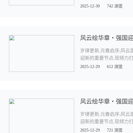
2025-12-30
742 浏览
风云绘华章・强国
岁律更新,元春启序;风
迎新的重要节点,现倾力
2025-12-29
612 浏览
风云绘华章・强国
岁律更新,元春启序;风
迎新的重要节点,现倾力
2025-12-29
721 浏览