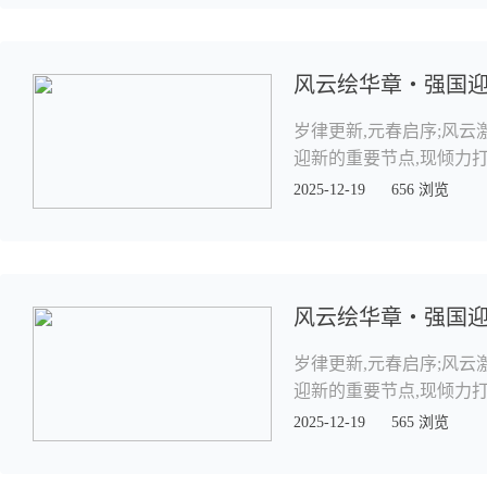
风云绘华章・强国
岁律更新,元春启序;风
迎新的重要节点,现倾力
2025-12-19
656 浏览
风云绘华章・强国
岁律更新,元春启序;风
迎新的重要节点,现倾力
2025-12-19
565 浏览