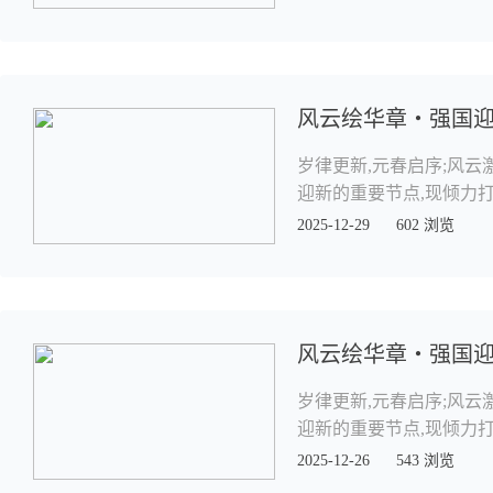
风云绘华章・强国
岁律更新,元春启序;风
迎新的重要节点,现倾力
2025-12-29
602 浏览
风云绘华章・强国
岁律更新,元春启序;风
迎新的重要节点,现倾力
2025-12-26
543 浏览