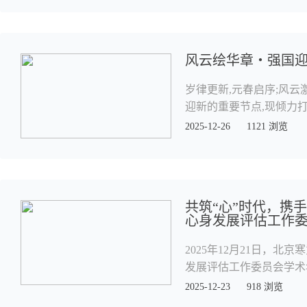
风云绘华章・强国
岁律更新,元春启序;风
迎新的重要节点,现倾力
2025-12-26
1121 浏览
共筑“心”时代，携
心身发展评估工作
2025年12月21日，
发展评估工作委员会学术
2025-12-23
918 浏览