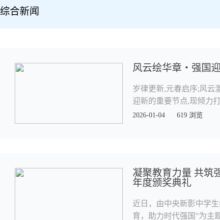
综合新闻
风云绘华章・强国
岁律更新,元春启序;风
迎新的重要节点,现倾力
2026-01-04
619 浏览
凝聚教育力量 共筑
年度颁奖典礼
近日，由中央新影中学生
育，助力时代强国”为主