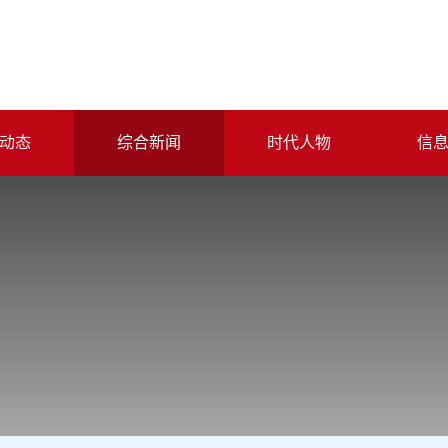
动态
综合新闻
时代人物
信