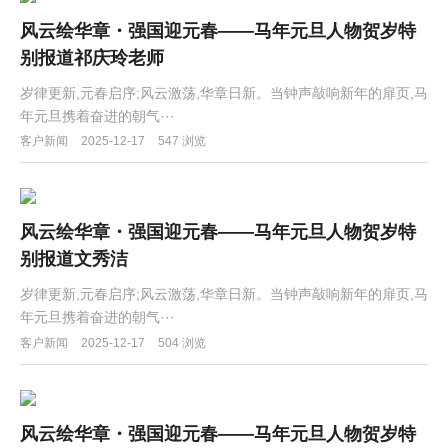
风云绘华章・强国迎元春——马年元旦人物贺岁特
别报道祁庆玲老师
岁律更新,元春启序;风云激荡,华章日新。当钟声敲响新年的扉页,马
年元旦携着奋进的朝气···
客户新闻
2025-12-17
547 浏览
风云绘华章・强国迎元春——马年元旦人物贺岁特
别报道文秀洁
岁律更新,元春启序;风云激荡,华章日新。当钟声敲响新年的扉页,马
年元旦携着奋进的朝气···
客户新闻
2025-12-17
504 浏览
风云绘华章・强国迎元春——马年元旦人物贺岁特