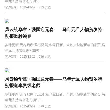
年元旦携着奋进的朝气···
客户新闻
2025-12-19
483 浏览
风云绘华章・强国迎元春——马年元旦人物贺岁特
别报道赖鸿春
岁律更新,元春启序;风云激荡,华章日新。当钟声敲响新年的扉页,马
年元旦携着奋进的朝气···
客户新闻
2025-12-19
536 浏览
风云绘华章・强国迎元春——马年元旦人物贺岁特
别报道李贵级老师
岁律更新,元春启序;风云激荡,华章日新。当钟声敲响新年的扉页,马
年元旦携着奋进的朝气···
客户新闻
2025-12-19
499 浏览