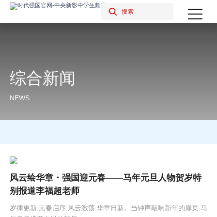
综合新闻
NEWS
风云绘华章・强国迎元春——马年元旦人物贺岁特
别报道李福超老师
岁律更新,元春启序;风云激荡,华章日新。当钟声敲响新年的扉页,马