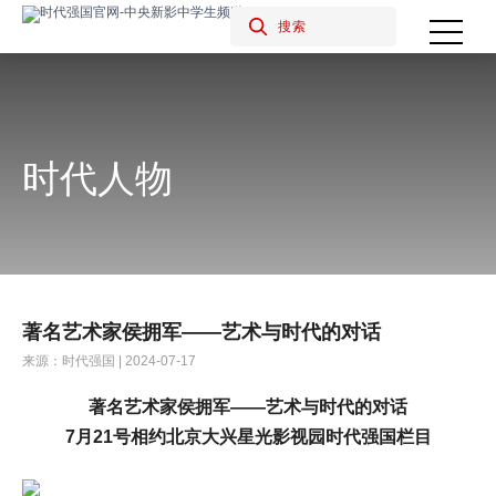
时代人物
著名艺术家侯拥军——艺术与时代的对话
来源：时代强国 | 2024-07-17
著名艺术家
侯拥军
——艺术与时代的对话
7
月
21
号相约北京大兴星光影视园时代强国栏目