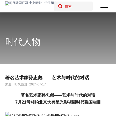
时代人物
著名艺术家孙忠彪——艺术与时代的对话
来源：时代强国 | 2024-07-17
著名艺术家
孙忠彪
——艺术与时代的对话
7
月
21
号相约北京大兴星光影视园时代强国栏目