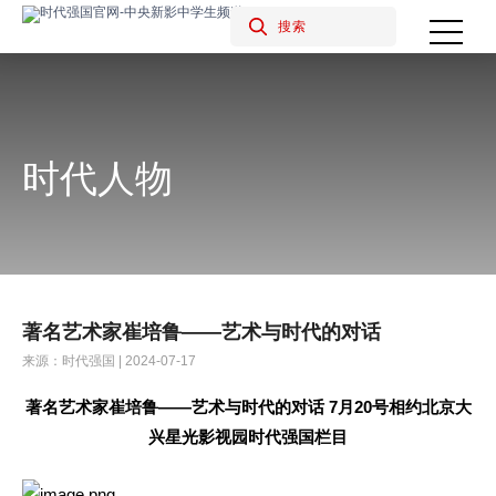
时代人物
著名艺术家崔培鲁——艺术与时代的对话
来源：时代强国 | 2024-07-17
著名艺术家崔培鲁——艺术与时代的对话 7月20号相约北京大
兴星光影视园时代强国栏目