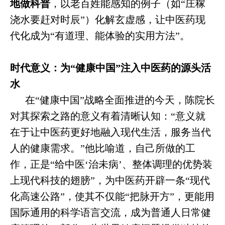
地做科普
，以老百姓能感知的例子（如“庄稼
浇水要赶对时辰”）化解玄虚感，让中医药现
代化成为“有道理、能体验的实用方法”。
时代意义：为“健康中国”注入中医药的源头活
水
在“健康中国”战略全面推进的今天，陈院长
对其探索之路的意义有着清晰认知：“意义就
在于让中医药更好地融入现代生活，服务当代
人的健康需求。”他比喻道，自己所做的工
作，正是“给中医‘治未病’、整体调理的优势装
上现代科技的翅膀”，为中医药开辟一条“现代
化高速公路”，使其不仅能“把脉开方”，更能用
国际通用的科学语言交流，成为普通人日常健