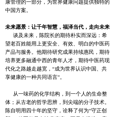
康管理的一部分，为世界健康问题提供独特的
中国方案。
未来愿景：让千年智慧，福泽当代，走向未来
谈及未来，陈院长的期待朴实而深远：希
望老百姓能用上更安全、有效、明白的中医药
产品与服务。他期待研究成果持续惠民，期待
培养更多融通中西的青年人才，期待中医药现
代化之路越走越宽，“成为世界认识中国、共
享健康的一种共同语言”。
从一味药的化学结构，到一个人的生命整
体；从古老的哲学思辨，到尖端的分子技术。
陈自明用四十年的坚守，诠释了何为“守正创