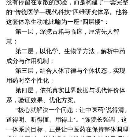
没有停留在零散的实验，而是构建了一套完整
的“传统医学—现代科技”四维研究体系。他将
这套体系生动地比喻为一座“四层楼”：
第一层，深挖古籍与临床，厘清先人智
慧；
第二层，以化学、生物学方法，解析中药
成分与作用机制；
第三层，结合人体节律与个体状态，实现
用药时空个性化；
第四层，依托真实世界数据与现代评价体
系，验证效果、优化方案。
“核心就解决一个问题：让中医药‘说得清、
道得明、听得懂、用得上’。”陈院长强调，这
一体系的目标，正是让中医药在保持整体调理