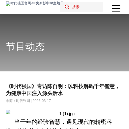
节目动态
《时代强国》专访陈自明：以科技解码千年智慧，
为健康中国注入源头活水
来源：时代强国 | 2026-03-17
当千年的经验智慧，遇见现代的精密科