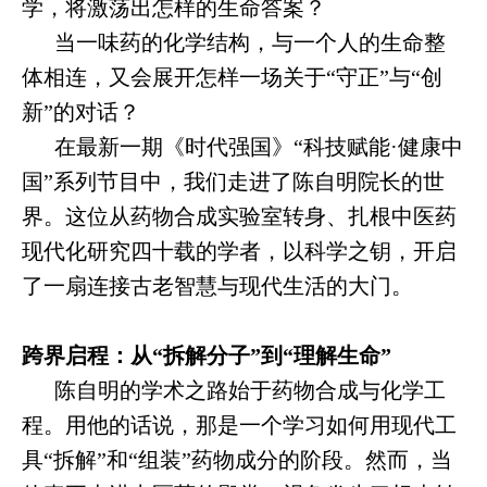
学，将激荡出怎样的生命答案？
当一味药的化学结构，与一个人的生命整
体相连，又会展开怎样一场关于“守正”与“创
新”的对话？
在最新一期《时代强国》“科技赋能·健康中
国”系列节目中，我们走进了陈自明院长的世
界。这位从药物合成实验室转身、扎根中医药
现代化研究四十载的学者，以科学之钥，开启
了一扇连接古老智慧与现代生活的大门。
跨界启程：从“拆解分子”到“理解生命”
陈自明的学术之路始于药物合成与化学工
程。用他的话说，那是一个学习如何用现代工
具“拆解”和“组装”药物成分的阶段。然而，当