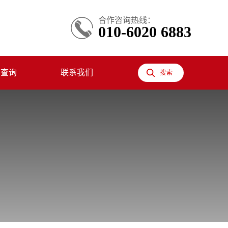
合作咨询热线：
010-6020 6883
息查询
联系我们