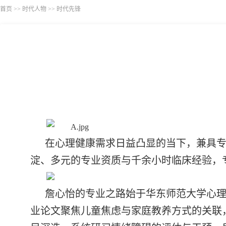
首页
>>
时代人物
>>
时代先锋
在心理健康需求日益凸显的当下，兼具
淀、多元的专业资质与千余小时临床经验，
詹心怡的专业之路始于华东师范大学心理
业论文聚焦儿童焦虑与家庭教养方式的关联