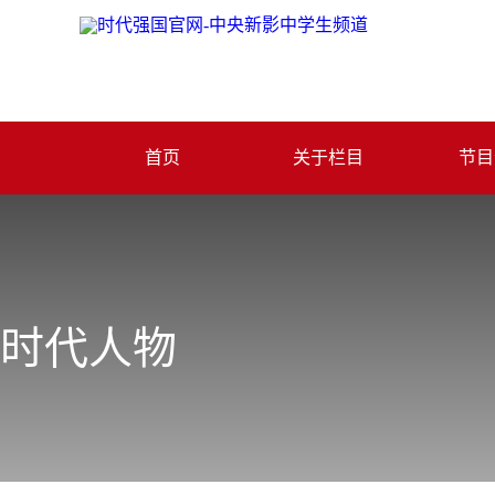
首页
关于栏目
节目
时代人物