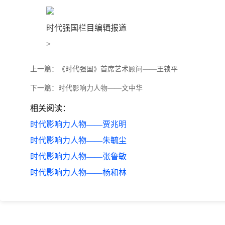
时代强国栏目编辑报道
>
上一篇：
《时代强国》首席艺术顾问——王锁平
下一篇：
时代影响力人物——文中华
相关阅读：
时代影响力人物——贾兆明
时代影响力人物——朱毓尘
时代影响力人物——张鲁敏
时代影响力人物——杨和林