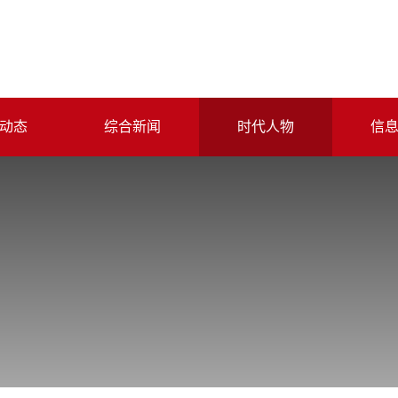
动态
综合新闻
时代人物
信