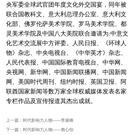
央军委全球武官团年度文化外交国宴，同年被
联合国教科文、意大利总理办公室、意大利文
化部、佛罗伦萨美术学院、罗马美术学院、都
灵美术学院及中国八大美院联合邀请为:中意文
化艺术交流展中方评委。人民日报、《环球人
物》杂志、中央电视台、《中华英才》杂志、
人民代表报、中国国际教育电视台、中华网、
央视网、新华网、中国新闻联播网、中国新闻
网、美国时代周刊、纽约时报、英国卫报、阿
联酋国家新闻等数万家全球权威媒体发表名家
专栏作品及宣传报道其杰出成就。
上一篇：
时代影响力人物——李俊峰
下一篇：
时代影响力人物——詹心怡