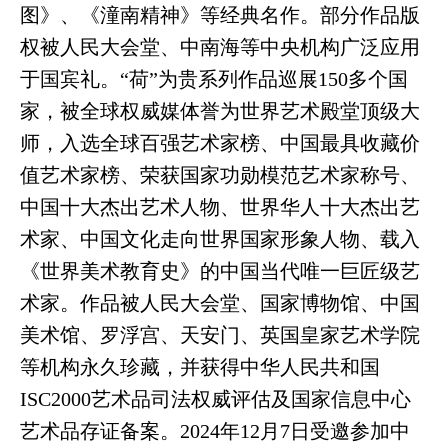
图》、《潼南精神》等经典名作。部分作品版
权被人民大会堂、中南海等中央机构广泛应用
于国宾礼。“荷”为贵系列作品巡展150多个国
家，被全球权威媒体誉为世界艺术殿堂顶级大
师，入选全球百强艺术家榜、中国最具收藏价
值艺术家榜、荣获国家功勋模范艺术家称号、
中国十大杰出艺术人物、世界华人十大杰出艺
术家、中国文化走向世界国家形象人物、载入
《世界美术教育史》的中国当代唯一巨匠级艺
术家。作品被人民大会堂、国家博物馆、中国
美术馆、罗浮宫、天安门、英国皇家艺术学院
等机构永久珍藏，并获得中华人民共和国
ISC2000艺术品司法权威评估及国家信息中心
艺术品存证备案。2024年12月7日受邀参加中