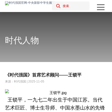
时代人物
《时代强国》首席艺术顾问——王锁平
来源：时代强国 | 2025-11-05
王锁平，一九七二年出生于中国江苏。当代
艺术巨匠、博士生导师、中国水墨山水的先锋