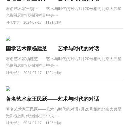
著名艺术家王锁平——艺术与时代的对话7月20号相约北京大兴星
光影视园时代强国栏目中央···
时代专访
2024-07-17
1121 浏览
国学艺术家杨建芝——艺术与时代的对话
著名艺术家杨建芝——艺术与时代的对话7月20号相约北京大兴星
光影视园时代强国栏目中央···
时代专访
2024-07-17
1894 浏览
著名艺术家王民跃——艺术与时代的对话
著名艺术家王民跃——艺术与时代的对话7月20号相约北京大兴星
光影视园时代强国栏目中央···
时代专访
2024-07-17
1126 浏览