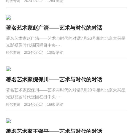
时代专访
2024-07-17
1264 浏览
著名艺术家赵广清——艺术与时代的对话
著名艺术家赵广清——艺术与时代的对话7月20号相约北京大兴星
光影视园时代强国栏目中央···
时代专访
2024-07-17
1305 浏览
著名艺术家倪保川——艺术与时代的对话
著名艺术家倪保川——艺术与时代的对话7月20号相约北京大兴星
光影视园时代强国栏目中央···
时代专访
2024-07-17
1660 浏览
著名艺术家王锁平——艺术与时代的对话