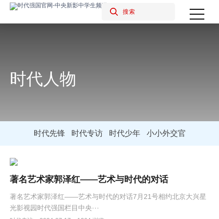
时代人物
时代先锋
时代专访
时代少年
小小外交官
著名艺术家郭泽红——艺术与时代的对话
著名艺术家郭泽红——艺术与时代的对话7月21号相约北京大兴星
光影视园时代强国栏目中央···