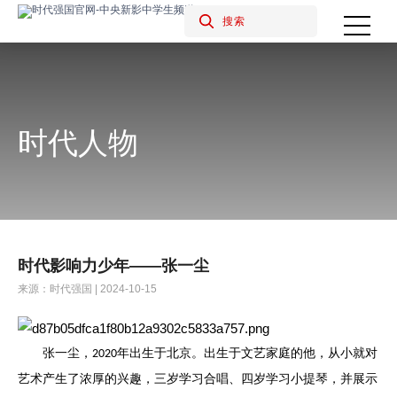
时代人物
时代影响力少年——张一尘
来源：时代强国 | 2024-10-15
张一尘，
年出生于北京。出生于文艺家庭的他，从小就对
2020
艺术产生了浓厚的兴趣，三岁学习合唱、四岁学习小提琴，并展示