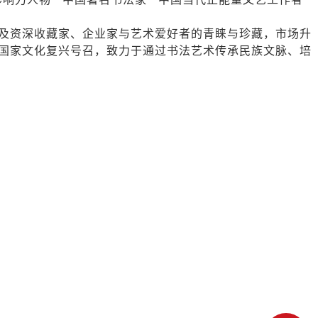
及资深收藏家、企业家与艺术爱好者的青睐与珍藏，市场升
国家文化复兴号召，致力于通过书法艺术传承民族文脉、培