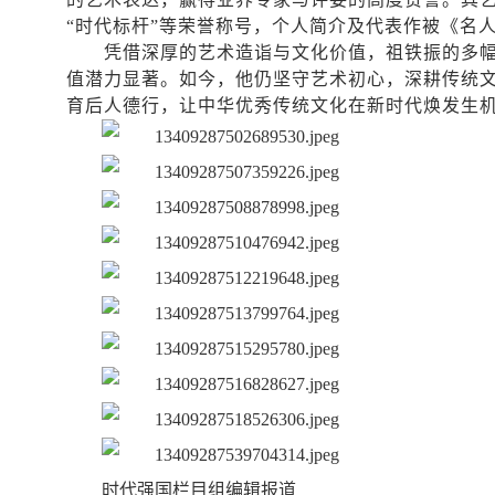
“时代标杆”等荣誉称号，个人简介及代表作被《名
凭借深厚的艺术造诣与文化价值，祖铁振的多
值潜力显著。如今，他仍坚守艺术初心，深耕传统
育后人德行，让中华优秀传统文化在新时代焕发生
时代强国栏目组编辑报道