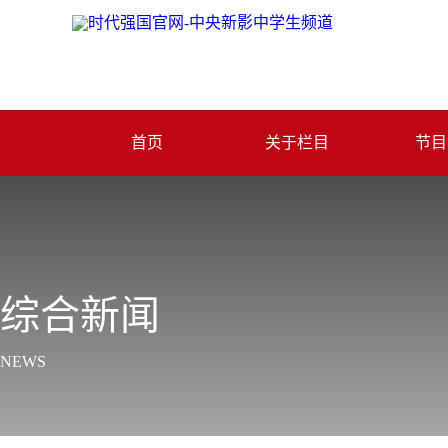
首页
关于栏目
节目
综合新闻
NEWS