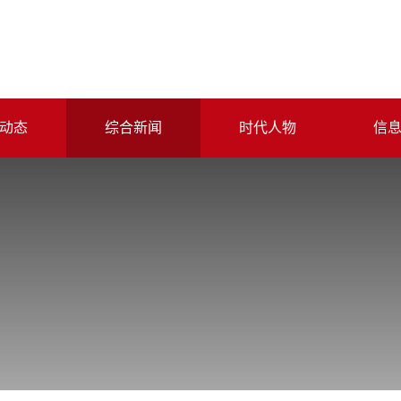
动态
综合新闻
时代人物
信