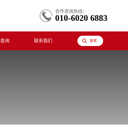
合作咨询热线：
010-6020 6883
息查询
联系我们