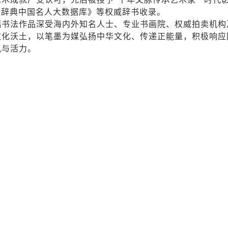
人辞典中国名人大数据库》等权威辞书收录。
幅书法作品深受海内外知名人士、专业书画院、权威拍卖机构
文化沃土，以笔墨为媒弘扬中华文化、传递正能量，积极响应
机与活力。