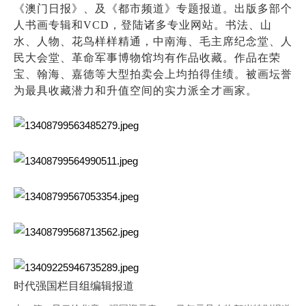
《澳门日报》、及《都市频道》专题报道。出版多部个
人书画专辑和
VCD，登陆诸多专业网站。书法、山
水、人物、花鸟样样精通，中南海、毛主席纪念堂、人
民大会堂、革命军事博物馆均有作品收藏。作品在荣
宝、翰海、嘉德等大型拍卖会上均拍得佳绩。被画坛誉
为最具收藏潜力和升值空间的实力派全才画家。
时代强国栏目组编辑报道