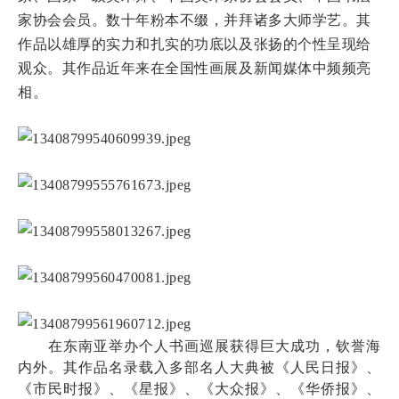
家协会会员。数十年粉本不缀，并拜诸多大师学艺。其
作品以雄厚的实力和扎实的功底以及张扬的个性呈现给
观众。其作品近年来在全国性画展及新闻媒体中频频亮
相。
在东南亚举办个人书画巡展获得巨大成功，钦誉海
内外。其作品名录载入多部名人大典被《人民日报》、
《市民时报》、《星报》、《大众报》、《华侨报》、