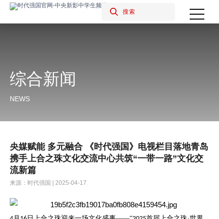
综合新闻
NEWS
央媒赋能 多元融合 《时代强国》电视栏目落地青岛
携手上合之珠文化交流中心共筑“一带一路”文化交
流新篇
来源：时代强国 | 2025-04-17
月
日上合之珠迎来一场文化盛事——“
首届上合之珠·世界
4
16
2025